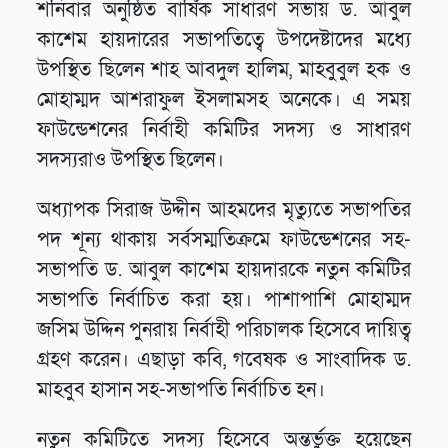
শনিবার অনুষ্ঠিত বার্ষিক সাধারণ সভায় ড. আবুল
কাশেম হায়দারের সভাপতিত্বে উপদেষ্টাদের মধ্যে
উপস্থিত ছিলেন শাহ আবদুল হালিম, মাহবুবুল হক ও
মোহাম্মদ আশরাফুল ইসলামসহ অনেকে। এ সময়
ফাউন্ডেশনের নির্বাহী কমিটির সদস্য ও সাধারণ
সদস্যরাও উপস্থিত ছিলেন।
অধ্যাপক সিরাজ উদ্দীন আহমদের মৃত্যুতে সভাপতির
পদ শূন্য থাকায় সর্বসম্মতিক্রমে ফাউন্ডেশনের সহ-
সভাপতি ড. আবুল কাশেম হায়দারকে নতুন কমিটির
সভাপতি নির্বাচিত করা হয়। পাশাপাশি মোহাম্মদ
জসিম উদ্দিন পুনরায় নির্বাহী পরিচালক হিসেবে দায়িত্ব
গ্রহণ করেন। এছাড়া কবি, গবেষক ও সাংবাদিক ড.
মাহবুব হাসান সহ-সভাপতি নির্বাচিত হন।
নতুন কমিটিতে সদস্য হিসেবে অন্তর্ভুক্ত হয়েছেন