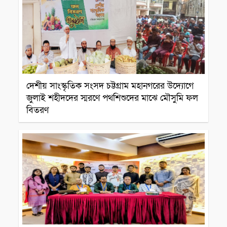
দেশীয় সাংস্কৃতিক সংসদ চট্টগ্রাম মহানগরের উদ্যোগে
জুলাই শহীদদের স্মরণে পথশিশুদের মাঝে মৌসুমি ফল
বিতরণ
সাংস্কৃতিক প্রতিষ্ঠান