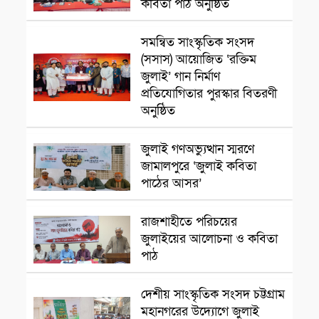
কবিতা পাঠ অনুষ্ঠিত
সমন্বিত সাংস্কৃতিক সংসদ
সাংস্কৃতিক প্রতিষ্ঠান
(সসাস) আয়োজিত ‘রক্তিম
জুলাই’ গান নির্মাণ
প্রতিযোগিতার পুরস্কার বিতরণী
অনুষ্ঠিত
সাংস্কৃতিক প্রতিষ্ঠান
জুলাই গণঅভ্যুত্থান স্মরণে
জামালপুরে ‘জুলাই কবিতা
পাঠের আসর’
সাংস্কৃতিক প্রতিষ্ঠান
রাজশাহীতে পরিচয়ের
জুলাইয়ের আলোচনা ও কবিতা
পাঠ
সাংস্কৃতিক প্রতিষ্ঠান
দেশীয় সাংস্কৃতিক সংসদ চট্টগ্রাম
মহানগরের উদ্যোগে জুলাই