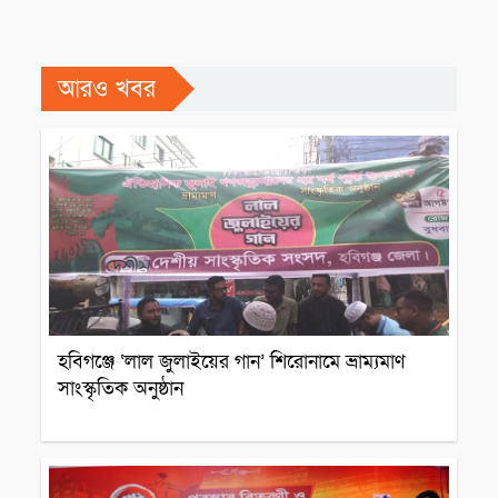
আরও খবর
সাংস্কৃতিক প্রতিষ্ঠান
হবিগঞ্জে ‘লাল জুলাইয়ের গান’ শিরোনামে ভ্রাম্যমাণ
সাংস্কৃতিক অনুষ্ঠান
সাংস্কৃতিক প্রতিষ্ঠান