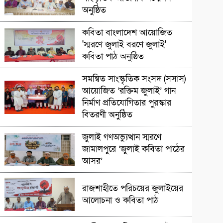
অনুষ্ঠিত
সাংস্কৃৃতিক অনুষ্ঠান
কবিতা বাংলাদেশ আয়োজিত
'স্মরণে জুলাই বরণে জুলাই'
কবিতা পাঠ অনুষ্ঠিত
সাংস্কৃতিক প্রতিষ্ঠান
সমন্বিত সাংস্কৃতিক সংসদ (সসাস)
আয়োজিত ‘রক্তিম জুলাই’ গান
নির্মাণ প্রতিযোগিতার পুরস্কার
বিতরণী অনুষ্ঠিত
সাংস্কৃতিক প্রতিষ্ঠান
জুলাই গণঅভ্যুত্থান স্মরণে
জামালপুরে ‘জুলাই কবিতা পাঠের
আসর’
সাংস্কৃতিক প্রতিষ্ঠান
রাজশাহীতে পরিচয়ের জুলাইয়ের
আলোচনা ও কবিতা পাঠ