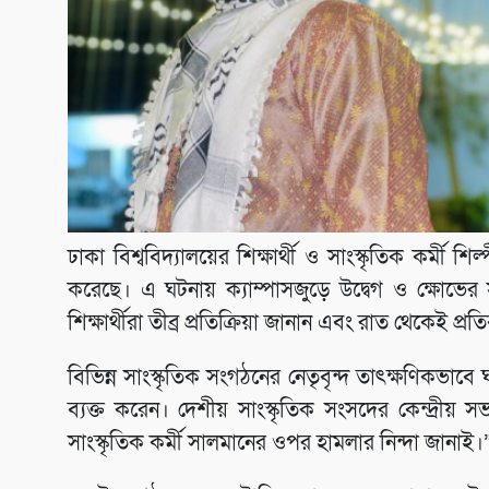
ঢাকা বিশ্ববিদ্যালয়ের শিক্ষার্থী ও সাংস্কৃতিক কর্ম
করেছে। এ ঘটনায় ক্যাম্পাসজুড়ে উদ্বেগ ও ক্ষোভের
শিক্ষার্থীরা তীব্র প্রতিক্রিয়া জানান এবং রাত থেকেই 
বিভিন্ন সাংস্কৃতিক সংগঠনের নেতৃবৃন্দ তাৎক্ষণিকভাবে
ব্যক্ত করেন। দেশীয় সাংস্কৃতিক সংসদের কেন্দ্রীয় সভ
সাংস্কৃতিক কর্মী সালমানের ওপর হামলার নিন্দা জানাই।