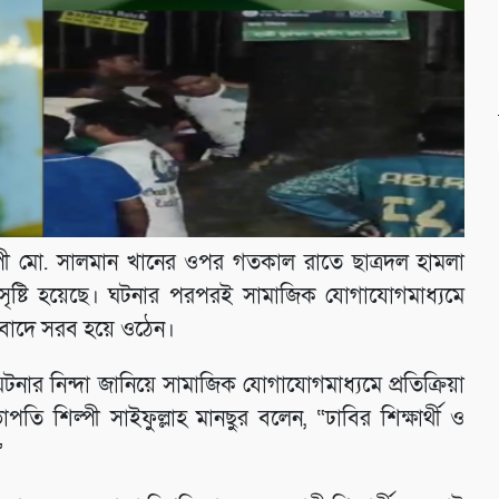
ী শিল্পী মো. সালমান খানের ওপর গতকাল রাতে ছাত্রদল হামলা
 সৃষ্টি হয়েছে। ঘটনার পরপরই সামাজিক যোগাযোগমাধ্যমে
প্রতিবাদে সরব হয়ে ওঠেন।
 ঘটনার নিন্দা জানিয়ে সামাজিক যোগাযোগমাধ্যমে প্রতিক্রিয়া
াপতি শিল্পী সাইফুল্লাহ মানছুর বলেন, “ঢাবির শিক্ষার্থী ও
”