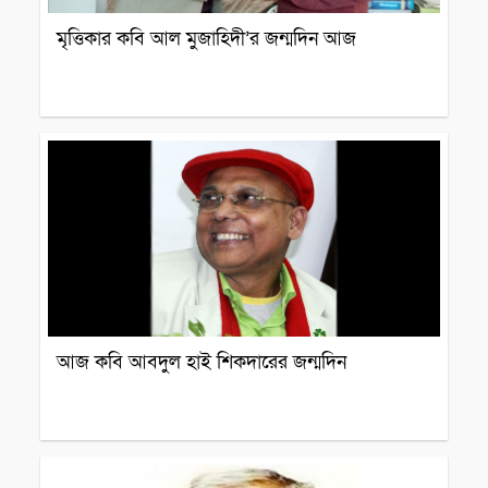
মৃত্তিকার কবি আল মুজাহিদী’র জন্মদিন আজ
ব্যক্তিত্ব
আজ কবি আবদুল হাই শিকদারের জন্মদিন
ব্যক্তিত্ব