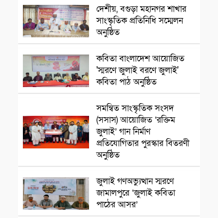
দেশীয়, বগুড়া মহানগর শাখার
সাংস্কৃতিক প্রতিনিধি সম্মেলন
অনুষ্ঠিত
সাংস্কৃৃতিক অনুষ্ঠান
কবিতা বাংলাদেশ আয়োজিত
'স্মরণে জুলাই বরণে জুলাই'
কবিতা পাঠ অনুষ্ঠিত
সমন্বিত সাংস্কৃতিক সংসদ
সাংস্কৃতিক প্রতিষ্ঠান
(সসাস) আয়োজিত ‘রক্তিম
জুলাই’ গান নির্মাণ
প্রতিযোগিতার পুরস্কার বিতরণী
অনুষ্ঠিত
সাংস্কৃতিক প্রতিষ্ঠান
জুলাই গণঅভ্যুত্থান স্মরণে
জামালপুরে ‘জুলাই কবিতা
পাঠের আসর’