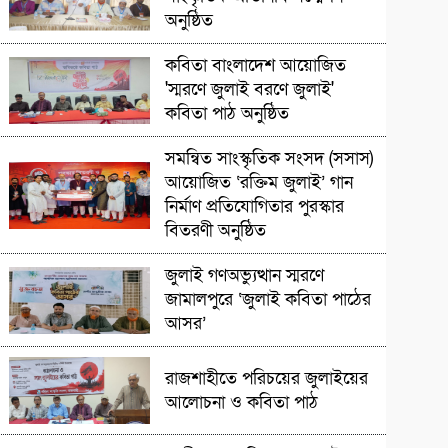
অনুষ্ঠিত
সাংস্কৃৃতিক অনুষ্ঠান
কবিতা বাংলাদেশ আয়োজিত
'স্মরণে জুলাই বরণে জুলাই'
কবিতা পাঠ অনুষ্ঠিত
সাংস্কৃতিক প্রতিষ্ঠান
সমন্বিত সাংস্কৃতিক সংসদ (সসাস)
আয়োজিত ‘রক্তিম জুলাই’ গান
নির্মাণ প্রতিযোগিতার পুরস্কার
বিতরণী অনুষ্ঠিত
সাংস্কৃতিক প্রতিষ্ঠান
জুলাই গণঅভ্যুত্থান স্মরণে
জামালপুরে ‘জুলাই কবিতা পাঠের
আসর’
সাংস্কৃতিক প্রতিষ্ঠান
রাজশাহীতে পরিচয়ের জুলাইয়ের
আলোচনা ও কবিতা পাঠ