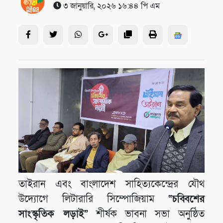
৩ জানুয়ারি, ২০২৬ ১৬:৪৪ পি এম
তাইরান এবং বাংলাদেশ সাহিত্যকেন্দ্রের যৌথ
উদ্যোগে লিটারারি সিম্পোজিয়াম
“
চব্বিশের
সাংস্কৃতিক লড়াই”
শীর্ষক ভাবনা সভা অনুষ্ঠিত