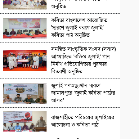
অনুষ্ঠিত
সাংস্কৃৃতিক অনুষ্ঠান
কবিতা বাংলাদেশ আয়োজিত
'স্মরণে জুলাই বরণে জুলাই'
কবিতা পাঠ অনুষ্ঠিত
সাংস্কৃতিক প্রতিষ্ঠান
সমন্বিত সাংস্কৃতিক সংসদ (সসাস)
আয়োজিত ‘রক্তিম জুলাই’ গান
নির্মাণ প্রতিযোগিতার পুরস্কার
বিতরণী অনুষ্ঠিত
সাংস্কৃতিক প্রতিষ্ঠান
জুলাই গণঅভ্যুত্থান স্মরণে
জামালপুরে ‘জুলাই কবিতা পাঠের
আসর’
সাংস্কৃতিক প্রতিষ্ঠান
রাজশাহীতে পরিচয়ের জুলাইয়ের
আলোচনা ও কবিতা পাঠ