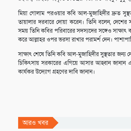
মিয়া গোলাম পরওয়ার কবি আল-মুজাহিদীর দ্রুত সুস্
তায়ালার দরবারে দোয়া করেন। তিনি বলেন, দেশের সা
সময় তিনি কবির পরিবারের সদস্যদের সঙ্গেও সাক্ষাৎ
করে আল্লাহর ওপর ভরসা রাখার পরামর্শ দেন। পাশাপাশ
সাক্ষাৎ শেষে তিনি কবি আল-মুজাহিদীর সুস্থতার জন্
চিকিৎসায় সরকারের এগিয়ে আসার আহ্বান জানান এব
কার্যকর উদ্যোগ গ্রহণের দাবি জানান।
আরও খবর
সাহিত্যিক