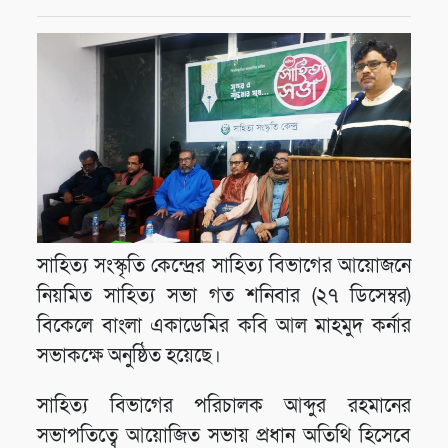
সাহিত্য সংস্কৃতি কেন্দ্রের সাহিত্য বিভাগের আয়োজনে
নিয়মিত সাহিত্য সভা গত শনিবার (২৭ ডিসেম্বর)
বিকেলে বাংলা একাডেমির কবি আল মাহমুদ কর্নার
সভাকক্ষে অনুষ্ঠিত হয়েছে।
সাহিত্য বিভাগের পরিচালক আব্দুর রহমানের
সভাপতিত্বে আয়োজিত সভায় প্রধান অতিথি হিসেবে