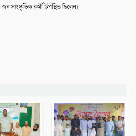
 জন সাংস্কৃতিক কর্মী উপস্থিত ছিলেন।
সারাদেশ
সারাদেশ