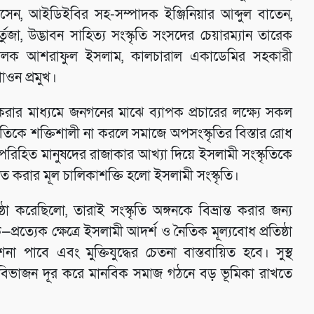
সেন, আইডিইবির সহ-সম্পাদক ইঞ্জিনিয়ার আব্দুল বাতেন,
্তুজা, উদ্ভাবন সাহিত্য সংস্কৃতি সংসদের চেয়ারম্যান তারেক
ালক আশরাফুল ইসলাম, কালচারাল একাডেমির সহকারী
ওন প্রমুখ।
 করার মাধ্যমে জনগনের মাঝে ব্যাপক প্রচারের লক্ষ্যে সকল
তিকে শক্তিশালী না করলে সমাজে অপসংস্কৃতির বিস্তার রোধ
 পরিহিত মানুষদের রাজাকার আখ্যা দিয়ে ইসলামী সংস্কৃতিকে
ত করার মূল চালিকাশক্তি হলো ইসলামী সংস্কৃতি।
া করেছিলো, তারাই সংস্কৃতি অঙ্গনকে বিভ্রান্ত করার জন্য
্রত্যেক ক্ষেত্রে ইসলামী আদর্শ ও নৈতিক মূল্যবোধ প্রতিষ্ঠা
া পাবে এবং মুক্তিযুদ্ধের চেতনা বাস্তবায়িত হবে। সুস্থ
 ও বিভাজন দূর করে মানবিক সমাজ গঠনে বড় ভূমিকা রাখতে