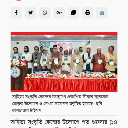
সাহিত্য সংস্কৃতি কেন্দ্রের উদ্যোগে প্রকাশিত সীরাত স্মারকের
মোড়ক উন্মোচন ও লেখক সম্মেলন অনুষ্ঠিত হয়েছে। ছবি:
কালচারাল টাইমস
সাহিত্য সংস্কৃতি কেন্দ্রের উদ্যোগে গত শুক্রবার (১৪