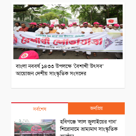
বাংলা নববর্ষ ১৪৩৩ উপলক্ষে ‘বৈশাখী উৎসব’
আয়োজন দেশীয় সাংস্কৃতিক সংসদের
জনপ্রিয়
সর্বশেষ
সাংস্কৃতিক প্রতিষ্ঠান
হবিগঞ্জে ‘লাল জুলাইয়ের গান’
শিরোনামে ভ্রাম্যমাণ সাংস্কৃতিক