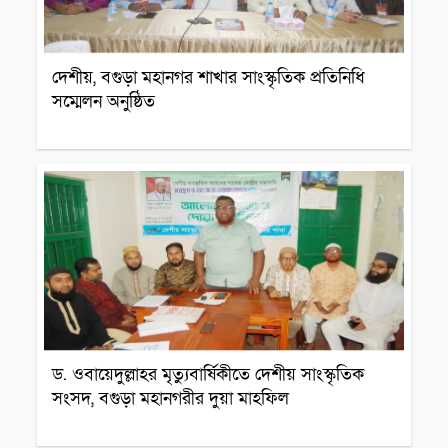
দেশীয়, বগুড়া মহানগর শাখার সাংস্কৃতিক প্রতিনিধি
সম্মেলন অনুষ্ঠিত
সারাদেশ
ড. ওবায়েদুল্লাহর মৃত্যুবার্ষিকীতে দেশীয় সাংস্কৃতিক
সংসদ, বগুড়া মহানগরীর দুয়া মাহফিল