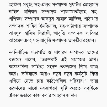
হোসেন সবুজ, সহ-প্রচার সম্পাদক সুয়াইব মোহাম্মদ
নাহিদ, প্রশিক্ষণ সম্পাদক শাফায়েতউল্লাহ, সহ-
প্রশিক্ষণ সম্পাদক আবদুস সামাদ আজিজ, পাঠাগার
সম্পাদক শাহিন ইমতিয়াজ, সহ-পাঠাগার সম্পাদক
আবদুল হালিম সিরাজী, আবৃত্তি সম্পাদক সাব্বির
আহমেদ এবং সহ-আবৃত্তি সম্পাদক তানভীর রহমান।
নবনির্বাচিত সভাপতি ও সাধারণ সম্পাদক তাদের
বক্তব্যে বলেন, “তরুণরাই এই সমাজের প্রাণ।
কাঠপেন্সিল সাহিত্য সংসদ তরুণদের নিয়ে কাজ
করে। ভবিষ্যতে আরও নতুন নতুন কর্মসূচি নিয়ে
এগিয়ে যেতে চায় কাঠপেন্সিল পরিবার।” তারা
তরুণদের মাঝে নবজাগরণ সৃষ্টি করতে সবাইকে
ঐক্যবদ্ধভাবে কাজ করার আহ্বান জানান।