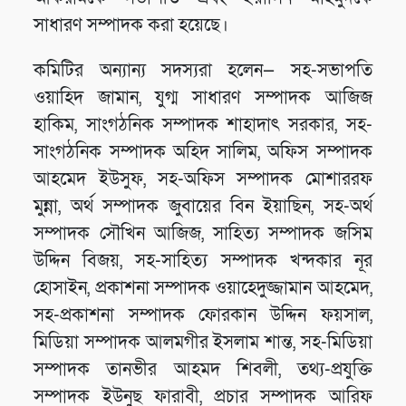
সাধারণ সম্পাদক করা হয়েছে।
কমিটির অন্যান্য সদস্যরা হলেন— সহ-সভাপতি
ওয়াহিদ জামান, যুগ্ম সাধারণ সম্পাদক আজিজ
হাকিম, সাংগঠনিক সম্পাদক শাহাদাৎ সরকার, সহ-
সাংগঠনিক সম্পাদক অহিদ সালিম, অফিস সম্পাদক
আহমেদ ইউসুফ, সহ-অফিস সম্পাদক মোশাররফ
মুন্না, অর্থ সম্পাদক জুবায়ের বিন ইয়াছিন, সহ-অর্থ
সম্পাদক সৌখিন আজিজ, সাহিত্য সম্পাদক জসিম
উদ্দিন বিজয়, সহ-সাহিত্য সম্পাদক খন্দকার নূর
হোসাইন, প্রকাশনা সম্পাদক ওয়াহেদুজ্জামান আহমেদ,
সহ-প্রকাশনা সম্পাদক ফোরকান উদ্দিন ফয়সাল,
মিডিয়া সম্পাদক আলমগীর ইসলাম শান্ত, সহ-মিডিয়া
সম্পাদক তানভীর আহমদ শিবলী, তথ্য-প্রযুক্তি
সম্পাদক ইউনুছ ফারাবী, প্রচার সম্পাদক আরিফ