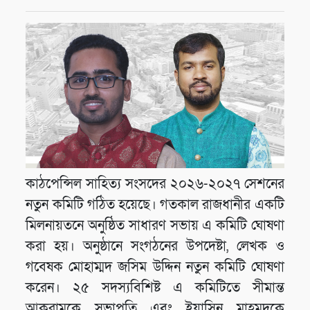
কাঠপেন্সিল সাহিত্য সংসদের ২০২৬-২০২৭ সেশনের
নতুন কমিটি গঠিত হয়েছে। গতকাল রাজধানীর একটি
মিলনায়তনে অনুষ্ঠিত সাধারণ সভায় এ কমিটি ঘোষণা
করা হয়। অনুষ্ঠানে সংগঠনের উপদেষ্টা, লেখক ও
গবেষক মোহাম্মদ জসিম উদ্দিন নতুন কমিটি ঘোষণা
করেন। ২৫ সদস্যবিশিষ্ট এ কমিটিতে সীমান্ত
আকরামকে সভাপতি এবং ইয়াসিন মাহমুদকে