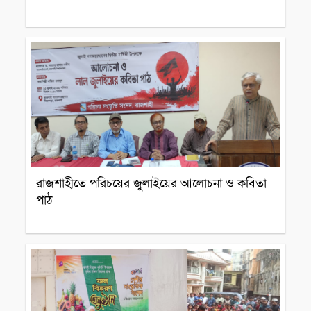
সাংস্কৃতিক প্রতিষ্ঠান
রাজশাহীতে পরিচয়ের জুলাইয়ের আলোচনা ও কবিতা
পাঠ
সাংস্কৃতিক প্রতিষ্ঠান