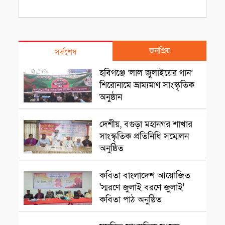
জনপ্রিয়
সর্বশেষ
সাংস্কৃতিক প্রতিষ্ঠান
হবিগঞ্জে ‘লাল জুলাইয়ের গান’
শিরোনামে ভ্রাম্যমাণ সাংস্কৃতিক
অনুষ্ঠান
রাজশাহী
দেশীয়, বগুড়া মহানগর শাখার
সাংস্কৃতিক প্রতিনিধি সম্মেলন
অনুষ্ঠিত
সাংস্কৃৃতিক অনুষ্ঠান
কবিতা বাংলাদেশ আয়োজিত
'স্মরণে জুলাই বরণে জুলাই'
কবিতা পাঠ অনুষ্ঠিত