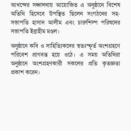
আখন্দের সঞ্চালনায় আয়োজিত এ অনুষ্ঠানে বিশেষ
অতিথি হিসেবে উপস্থিত ছিলেন সংগঠনের সহ-
সভাপতি হাসান আলীম এবং চারুশিল্প পরিষদের
সভাপতি ইব্রাহীম মণ্ডল।
অনুষ্ঠানে কবি ও সাহিত্যিকদের স্বতঃস্ফূর্ত অংশগ্রহণে
পরিবেশ প্রাণবন্ত হয়ে ওঠে। এ সময় অতিথিরা
অনুষ্ঠানে অংশগ্রহণকারী সকলের প্রতি কৃতজ্ঞতা
প্রকাশ করেন।