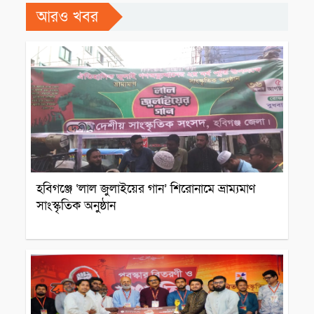
আরও খবর
সাংস্কৃতিক প্রতিষ্ঠান
হবিগঞ্জে ‘লাল জুলাইয়ের গান’ শিরোনামে ভ্রাম্যমাণ
সাংস্কৃতিক অনুষ্ঠান
সাংস্কৃতিক প্রতিষ্ঠান